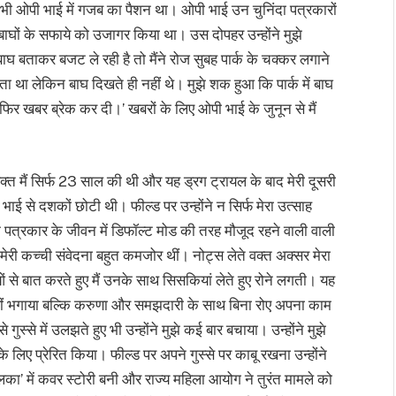
र भी ओपी भाई में गजब का पैशन था। ओपी भाई उन चुनिंदा पत्रकारों
 से बाघों के सफाये को उजागर किया था। उस दोपहर उन्होंने मुझे
घ बताकर बजट ले रही है तो मैंने रोज सुबह पार्क के चक्कर लगाने
ाता था लेकिन बाघ दिखते ही नहीं थे। मुझे शक हुआ कि पार्क में बाघ
 खबर ब्रेक कर दी।’ खबरों के लिए ओपी भाई के जुनून से मैं
क्त मैं सिर्फ 23 साल की थी और यह ड्रग ट्रायल के बाद मेरी दूसरी
ी भाई से दशकों छोटी थी। फील्ड पर उन्होंने न सिर्फ मेरा उत्साह
पत्रकार के जीवन में डिफॉल्ट मोड की तरह मौजूद रहने वाली वाली
ेरी कच्ची संवेदना बहुत कमजोर थीं। नोट्स लेते वक्त अक्सर मेरा
 से बात करते हुए मैं उनके साथ सिसकियां लेते हुए रोने लगती। यह
नहीं भगाया बल्कि करुणा और समझदारी के साथ बिना रोए अपना काम
से में उलझते हुए भी उन्होंने मुझे कई बार बचाया। उन्होंने मुझे
 लिए प्रेरित किया। फील्ड पर अपने गुस्से पर काबू रखना उन्होंने
का’ में कवर स्टोरी बनी और राज्य महिला आयोग ने तुरंत मामले को