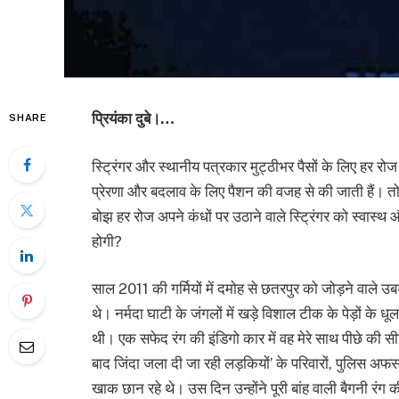
प्रियंका दुबे।…
SHARE
स्ट्रिंगर और स्थानीय पत्रकार मुट्ठीभर पैसों के लिए हर रोज अ
प्रेरणा और बदलाव के लिए पैशन की वजह से की जाती हैं। 
बोझ हर रोज अपने कंधों पर उठाने वाले स्ट्रिंगर को स्वास्थ
होगी?
साल 2011 की गर्मियों में दमोह से छतरपुर को जोड़ने वाले 
थे। नर्मदा घाटी के जंगलों में खड़े विशाल टीक के पेड़ों के ध
थी। एक सफेद रंग की इंडिगो कार में वह मेरे साथ पीछे की सीट
बाद जिंदा जला दी जा रही लड़कियों’ के परिवारों, पुलिस अ
खाक छान रहे थे। उस दिन उन्होंने पूरी बांह वाली बैगनी रंग क