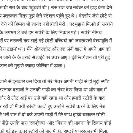
आधी रात के बाद पहुंचती थी। उस रात जब नवंबर की हाड़ कंपा देने
 पत्रकार मित्र मुझे लेने स्टेशन पहुंचे हुए थे। मंदसौर जैसे छोटे से
े की हिम्मत भी शायद नहीं होती मेरी। पर मुझसे मिलते ही उन्होंने
त के लगभग 2 बजे हम स्टोरी के लिए निकल पड़े। स्टोरी नीमच-
ों पर तस्करी कर लाई गईं छोटी बच्चियों को जबरदस्ती वेश्यावृति में
जनेस टाइम’ था। मैंने ओवरकोट और एक लंबी शाल में अपने आप को
जाने के के इरादे से हाईवे पर उतर आए। इंवेस्टिगेशन तो पूरी हुई
 जान को मुझसे ज्यादा जोखिम में डाला।
 जाने से इनकार कर दिया तो मेरे मित्र अपनी गाड़ी से ही मुझे स्पॉट
तरनाक दलालों ने उनकी गाड़ी का नंबर देख लिया था और बाद में
सौर से लौट आई पर उन्हें वहीं रहना था और हमारी स्टोरी के बाद
ो मैं क्यों डरूं?’ कहते हुए उन्होंने स्टोरी करने के लिए मेरा
भरी रात में दो बजे अपनी गाड़ी में मेरे साथ हाईवे चलकर छोटी
के पीछे उनके पास ‘स्वप्रेरणा’ और ‘मिशन की भावना’ के सिवाय कोई
की गई इस कवर स्टोरी को बाद में एक राष्ट्रीय पुरस्कार भी मिला,