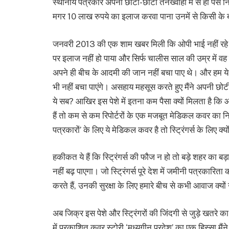
स्थानीय पत्रकार अपनी छोटी-छोटी तनख्वाहों में से ही प
मगर 10 लाख रुपये का इलाज करवा पाना उनमें से किसी के ब
जनवरी 2013 की एक शाम खबर मिली कि ओपी भाई नहीं रहे। 
पर इलाज नहीं हो पाया और सिर्फ चालीस साल की उम्र में वह
अपने ही बीच के आदमी की जान नहीं बचा पाए थे। और हम ये 
भी नहीं बचा पाएंगे। असहाय महसूस करते हुए मैंने अपनी छोटी 
ये सब? आखिर इस पेशे में इतना कम पैसा क्यों मिलता है कि
हैं तो कम से कम रिपोर्टरों के एक मजबूत मेडिकल कवर का नियम
पत्रकारों’ के लिए ये मेडिकल कवर है तो स्ट्रिंगर्स के लिए क्यों
हकीकत ये हैं कि स्ट्रिंगर्स की फौज न हो तो बड़े शहर का बड़ा
नहीं बढ़ पाएगा। जो स्ट्रिंगर्स पूरे देश में जमीनी पत्रकारि
करते हैं, उनकी सुरक्षा के लिए हमारे बीच से कभी आवाज क्यों
अब जिक्र इस पेशे और स्ट्रिंगरों की जिंदगी से जुड़े खतरे
में प्रकाशित कवर स्टोरी ‘मध्युगीन प्रदेश’ का एक हिस्सा मैं