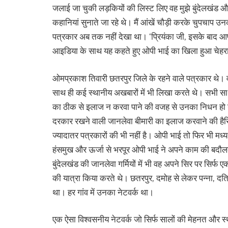
जलाई जा चुकी लड़कियों की लिस्ट लिए वह मुझे बुंदेलखंड 
कहानियां सुनाते जा रहे थे। मैं आंखें चौड़ी करके चुपचाप उ
पत्रकार अब तक नहीं देखा था। ‘प्रियंका जी, इसके बाद आप
आइडिया के साथ यह कहते हुए ओपी भाई का खिला हुआ चेहरा 
ओमप्रकाश तिवारी छतरपुर जिले के रहने वाले पत्रकार थे। वह
साथ ही कई स्थानीय अखबारों में भी लिखा करते थे। सभी साथी
का ठीक से इलाज न करवा पाने की वजह से उनका निधन हो 
दरकार रखने वाली जानलेवा बीमारी का इलाज करवाने की हैसिय
ज्यादातर पत्रकारों की भी नहीं है। ओपी भाई तो फिर भी मध्य प
हंसमुख और ऊर्जा से भरपूर ओपी भाई ने अपने काम की बदौल
बुंदेलखंड की जानलेवा गर्मियों में भी वह अपने सिर पर सि
की यात्रा किया करते थे। छतरपुर, दमोह से लेकर पन्ना, दत
था। हर गांव में उनका नेटवर्क था।
एक ऐसा विश्वसनीय नेटवर्क जो सिर्फ सालों की मेहनत और स्थ