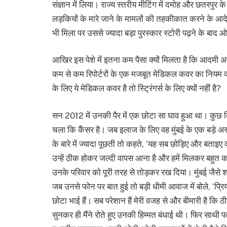
संज्ञान में लिया। राज्य स्तरीय मीटिंग में दमोह और छतरपु
लड़कियों के मारे जाने के मामलों की तहकीकात करने के आद
भी मिला पर उससे ज्यादा बड़ा पुरस्कार स्टोरी पढ़ने के बाद
आखिर इस पेशे में इतना कम पैसा क्यों मिलता है कि आदमी अप
कम से कम रिपोर्टरों के एक मजबूत मेडिकल कवर का नियम क्यों
के लिए ये मेडिकल कवर है तो स्ट्रिंगर्स के लिए क्यों नहीं है?
सन 2012 में उनकी पैर में एक छोटा सा घाव हुआ था। कुछ 
चला कि कैंसर है। जब इलाज के लिए वह मुंबई के एक बड़े अस्प
के बारे में ज्यादा पूछती तो कहते, ‘यह सब छोड़िए और बताइए
उन्हें ठीक होकर जल्दी वापस आना है और हमें मिलकर बह
उनके परिवार को पूरी तरह से तोड़कर रख दिया। मुंबई जैसे 
जब उनसे फोन पर बात हुई तो बड़ी धीमी आवाज में बोले, ‘प्रिय
छोटा भाई हैं। सब परेशान हैं मेरी वजह से और बीमारी है कि ठीक
सुनकर ही मैंने रोते हुए उनकी हिम्मत बंधाई थी। फिर साथी प