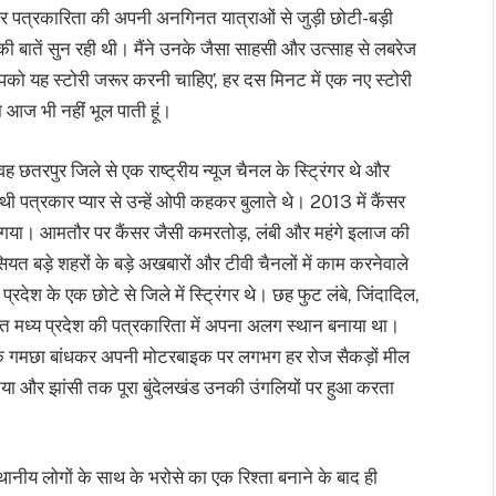
और पत्रकारिता की अपनी अनगिनत यात्राओं से जुड़ी छोटी-बड़ी
नकी बातें सुन रही थी। मैंने उनके जैसा साहसी और उत्साह से लबरेज
को यह स्टोरी जरूर करनी चाहिए’, हर दस मिनट में एक नए स्टोरी
आज भी नहीं भूल पाती हूं।
 छतरपुर जिले से एक राष्ट्रीय न्यूज चैनल के स्ट्रिंगर थे और
 पत्रकार प्यार से उन्हें ओपी कहकर बुलाते थे। 2013 में कैंसर
गया। आमतौर पर कैंसर जैसी कमरतोड़, लंबी और महंगे इलाज की
त बड़े शहरों के बड़े अखबारों और टीवी चैनलों में काम करनेवाले
्रदेश के एक छोटे से जिले में स्ट्रिंगर थे। छह फुट लंबे, जिंदादिल,
त मध्य प्रदेश की पत्रकारिता में अपना अलग स्थान बनाया था।
र्फ एक गमछा बांधकर अपनी मोटरबाइक पर लगभग हर रोज सैकड़ों मील
िया और झांसी तक पूरा बुंदेलखंड उनकी उंगलियों पर हुआ करता
ानीय लोगों के साथ के भरोसे का एक रिश्ता बनाने के बाद ही