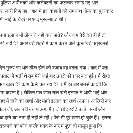
र के पुलिस अधीक्षकों और कलेक्टरों को फटकार लगाई गई और
ेश जारी किए गए। बाद में इस कहानी को रामनाथ गोयनका पुरस्कार
 ओपी भाई के चेहरे पर आई मुस्कराहट थी।
ना इलाज भी ठीक से नहीं करा पाते? और कम पैसे देने ही हैं तो
 नहीं है? अगर बड़े शहरों में काम करने वाले कुछ ‘बड़े पत्रकारों’
दिन गुजर गए और ठीक होने की बजाय वह बढ़ता गया। बाद में पता
ताल में भर्ती थे तब मेरी कई बार उनसे फोन पर बात हुई। मैं सेहत
 क्या खबर है? काम कैसे चल रहा है?’। मैं हर बार उनसे कहती कि
ुत काम करना है। लेकिन एक साल तक चले इलाज ने ओपी भाई और
शहर में रहने का खर्चा और महंगे इलाज का खर्च अलग। आखिरी बार
ंका जी, अब नहीं बच पाऊंगा मैं। दो छोटे-छोटे बच्चे, पत्नी और
 होने का नाम ही नहीं ले रही। पैसे भी पूरे खत्म हो चुके हैं।’ इतना
त्रकारों को फोन करके मदद के बारे में पूछा तो मालूम हुआ कि