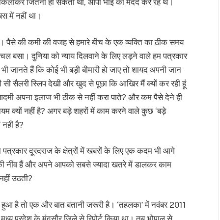
ैसे निकलाकर जितना हो सकता था, ओपी भाई की मदद कर रहे थे।
स में नहीं था।
पैसे की कमी की वजह से हमारे बीच के एक व्यक्ति का ठीक समय
 चल बसा। दुनिया को न्याय दिलवाने के लिए लड़ने वाले हम पत्रकार
भी जानते हैं कि कोई भी बड़ी बीमारी हो जाए तो शायद अपनी जान
सी सैलरी स्लिप देखी और खुद से पूछा कि आखिर मैं क्यों कर रही हूं
 आदमी अपना इलाज भी ठीक से नहीं करा पाते? और कम पैसे देने ही
 क्यों नहीं है? अगर बड़े शहरों में काम करने वाले कुछ ‘बड़े
 नहीं है?
 पत्रकार दूरदराज के क्षेत्रों में खबरों के लिए एक कदम भी आगे
ता की नींव हैं और अपने आपको सबसे ज्यादा खतरे में डालकर काम
 नहीं उठती?
 का हुआ है तो एक और बात बतानी जरूरी है। ‘तहलका’ में नवंबर 2011
ने मध्य प्रदेश के मंदसौर जिले से रिपोर्ट किया था। तब भोपाल से