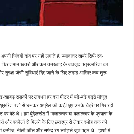
पनी जिंदगी दांव पर नहीं लगाते हैं, ज्यादातर खबरें सिर्फ स्व-
तो फिर तमाम खतरों और कम तनख्वाह के बावजूद पत्रकारिता का
 और सुरक्षा जैसी सुविधाएं दिए जाने के लिए लड़ाई आखिर कब शुरू
उबड़-खाबड़ सड़कों पर लगभग हर दस मीटर में बड़े-बड़े गड्ढे मौजूद
ूलधूसरित पत्तों से छनकर अप्रैल की कड़ी धूप उनके चेहरे पर गिर रही
 पर बैठे थे। हम बुंदेलखंड में ‘बलात्कार या बलात्कार के प्रयास के
फसरों और वकीलों से मिलने के लिए छतरपुर से लेकर दमोह तक की
ी कमीज, नीली जींस और सफेद रंग स्पोर्ट्स जूते पहने थे। हाथों में