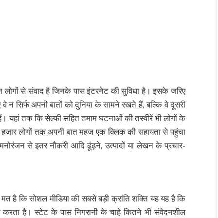
उन लोगों से संवाद है जिनके पास इंटरनेट की सुविधा है। इसके जरिए
े न सिर्फ अपनी बातों को दुनिया के सामने रखते हैं, बल्कि वे दूसरी
ं। यहां तक कि सेल्फी सहित तमाम घटनाओं की तस्वीरें भी लोगों के
ों हजार लोगों तक अपनी बात महज एक क्लिक की सहायता से पहुंचा
नोरंजन से इतर नौकरी आदि ढूंढ़ने, उत्पादों या लेखन के प्रचार-
र्की का मत है कि सोशल मीडिया की सबसे बड़ी क्रांति शक्ति यह यह है कि
ा करता है। स्टेट के पास निगरानी के चाहे कितने भी संवेदनशील