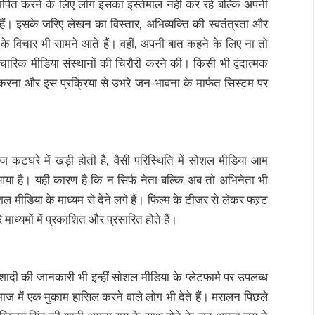
पित करने के लिए लोग इसका इस्तेमाल नहीं कर रहे बल्कि अपनी
 हैं। इसके जरिए लेखन का विस्तार, अभिव्यक्ति की स्वतंत्रता और
ष के विचार भी सामने आते हैं। वहीं, अपनी बात कहने के लिए ना तो
रिक मीडिया संस्थानों की चिरौरी करने की। किसी भी द्वंदात्मक
ित करना और इस प्रक्रिया से उभरे जन-भावना के मार्फत सिस्टम पर
 कटघरे में खड़ी होती है, वैसी परिस्थिति में सोशल मीडिया आम
या है। यही कारण है कि न सिर्फ नेता बल्कि अब तो अभिनेता भी
ीडिया के माध्यम से देने लगे हैं। फिल्म के टीजर से लेकर फस्र्ट
 माध्यमों में प्रकाशित और प्रसारित होते हैं।
ादी की जानकारी भी इन्हीं सोशल मीडिया के प्लेटफार्म पर उपलब्ध
माज में एक मुकाम हासिल करने वाले लोग भी देते हैं। मसलन पिछले