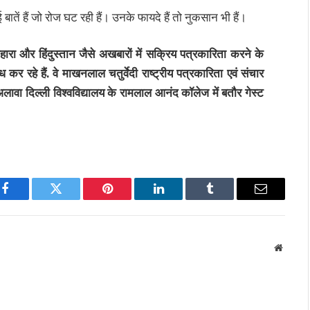
 बातें हैं जो रोज घट रही हैं। उनके फायदे हैं तो नुकसान भी हैं।
रा और हिंदुस्तान जैसे अखबारों में सक्रिय पत्रकारिता करने के
कर रहे हैं. वे माखनलाल चतुर्वेदी राष्ट्रीय पत्रकारिता एवं संचार
अलावा दिल्ली विश्वविद्यालय के रामलाल आनंद कॉलेज में बतौर गेस्ट
Facebook
Twitter
Pinterest
LinkedIn
Tumblr
Email
Websit