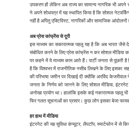
उपकरण हों लेकिन अब राज्य का सामान्य नागरिक भी अपने सं
ने अपने शोधपत्र में यह स्थापित किया है कि सोशल नेटवर
नहीं है अपितु एक्टिविस्ट, नागरिकों और सामाजिक आंदोलनो
अब प्रेस कांफ्रेंस से दूरी
इस माध्यम का सकारात्मक पहलू यह है कि अब भारत जैसे देश
संबोधित करने के लिए प्रेस कांफ्रेंस न कर सोशल मीडिया क
पर कहने में ये माध्यम काम आते हैं। पार्टी जनता से पूछत
है कि विश्वभर में राजनीतिक नसीब लिखने के लिए इसका सहार
की परिभाषा जमीन पर दिखाई दी क्योंकि अरविंद केजरीवाल ने
जनता के निर्णय को जानने के लिए सोशल मीडिया, इंटरने
अनोखा प्रयोग था। हालांकि इसके कई नकारात्मक पहलू भी है
फिर गलत सूचनाओं का प्रसार। कुछ लोग इसका बेजा फायदा 
हर हाथ में मीडिया
इंटरनेट की यह सुविधा कंप्यूटर, लैपटॉप, स्मार्टफोन में स