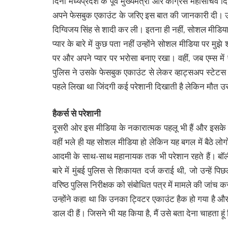
दिनों मध्यप्रदेश के पूर्व मुख्यमंत्री और कांग्रेस महासचिव
अपने फेसबुक एकाउंट के जरिए इस बात की जानकारी दी। उन्हो
दिग्विजय सिंह से शादी कर ली। इतना ही नहीं, सोशल मीडिया
प्यार के बारे में कुछ पता नहीं उन्होंने सोशल मीडिया पर मु
पर और अपने प्यार पर भरोसा बनाए रखा। वहीं, जब एम्स में
पुलिस ने उसके फेसबुक एकाउंट से लेकर व्हाट्सअप स्ट
पहले लिखा था जिंदगी कई परेशानी दिखाती है लेकिन मौत 
हैकर्स से परेशानी
दूसरी ओर इस मीडिया के नकारात्मक पहलू भी हैं और इसके 
वहीं भले ही यह सोशल मीडिया हो लेकिन यह बगल में बैठे लोग
आदमी के साथ-साथ महानायक तक भी परेशान रहते हैं। बॉ
बारे में मुंबई पुलिस से शिकायत दर्ज कराई थी, जो उन्हें पिछल
वरिष्ठ पुलिस निरीक्षक को संबोधित पत्र में मामले की जांच
उन्होंने कहा था कि उनका ट्विटर एकाउंट हैक हो गया है और क
डाल दी हैं। जिसने भी यह किया है, मैं उसे बता देना चाहता ह