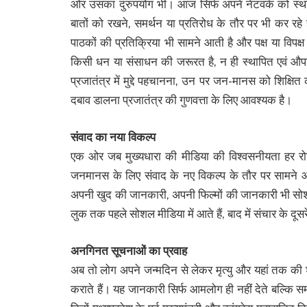
ओर उसका दुरुपयोग भी। आज सिर्फ अपने नेटवर्क को स्था
बातों को रखने, समर्थन या प्रतिरोध के तौर पर भी कर रहे
पाठकों की प्रतिक्रिया भी सामने आती है और पक्ष या विपक्
किसी धन या संसाधन की जरूरत है, न ही स्थापित एवं औपचा
प्रजातंत्र में मुद्दे पहचानना, उन पर जन-मानस को शिक्ष
दबाव डालना प्रजातंत्र की गुणवत्ता के लिए आवश्यक है।
संवाद का नया विकल्प
एक ओर जब मुख्यधारा की मीडिया की विश्वसनीयता हर रोज
जनमानस के लिए संवाद के नए विकल्प के तौर पर सामने आ
अपनी खुद की जानकारी, अपनी फिल्मों की जानकारी भी सोशल म
लुक तक पहले सोशल मीडिया में आते हैं, बाद में संचार के दूसरे
अनगिनत सूचनाओं का प्रवाह
अब तो लोग अपने जन्मदिन से लेकर मृत्यु और यहां तक की श
कराते हैं। यह जानकारी सिर्फ आमलोग ही नहीं देते बल्कि स