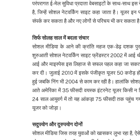
परंपरागत ई-मेल सुविधा प्रदाता वेबसाइटों के साथ-साथ इस नेट
है, जिन्हें सोशल नेटवर्किंग साइट कहा जाता है। यूजर इन प
संपर्क कर सकता है और नए लोगों से परिचय भी कर सकता ह
सिर्फ सोलह साल में बदला संचार
सोशल मीडिया के आने की क्रांति महज एक-डेढ़ दशक पुरा
शुरुआती सोशल नेटवर्किंग साइट फ्रेंडस्टर 2002 में आई थ
आई और माइस्पेस इस लिहाज से सफल पहल कहा जा सकता ह
कर दी। जुलाई 2010 में इसके पंजीकृत यूजर 50 करोड़ हो ग
हुई जबकि निंग भी 2004 से काम कर रही है। हालांकि सो
आते अमेरिका में 35 फीसदी वयस्क इंटरनेट यूजर किसी न
24 साल आयुवर्ग में तो यह आंकड़ा 75 फीसदी तक पहुंच गय
यूजर को जोड़ा।
सदुपयोग और दुरुपयोग दोनों
सोशल मीडिया जिस तरह युवाओं को खासकर लुभा रहा है, ऐसे म