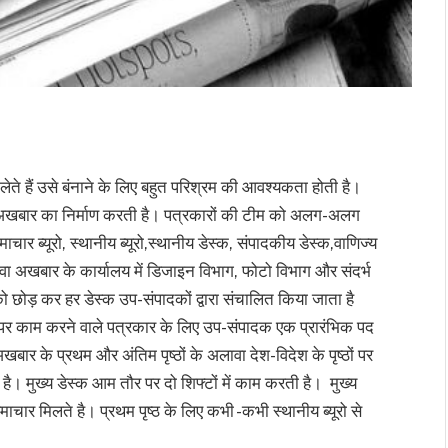
े हैं उसे बंनाने के लिए बहुत परिश्रम की आवश्यकता होती है।
 इस अखबार का निर्माण करती है। पत्रकारों की टीम को अलग-अलग
माचार ब्यूरो, स्थानीय ब्यूरो,स्थानीय डेस्क, संपादकीय डेस्क,वाणिज्य
 अखबार के कार्यालय में डिजाइन विभाग, फोटो विभाग और संदर्भ
ो को छोड़ कर हर डेस्क उप-संपादकों द्वारा संचालित किया जाता है
्क पर काम करने वाले पत्रकार के लिए उप-संपादक एक प्रारंभिक पद
खबार के प्रथम और अंतिम पृष्ठों के अलावा देश-विदेश के पृष्ठों पर
ी है। मुख्य डेस्क आम तौर पर दो शिफ्टों में काम करती है। मुख्य
माचार मिलते है। प्रथम पृष्ठ के लिए कभी -कभी स्थानीय ब्यूरो से