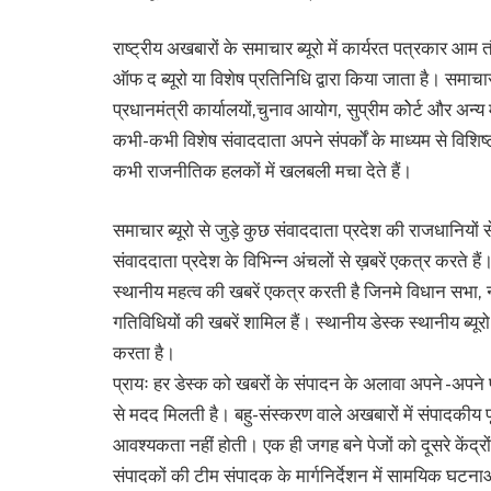
राष्ट्रीय अखबारों के समाचार ब्यूरो में कार्यरत पत्रकार आम 
ऑफ द ब्यूरो या विशेष प्रतिनिधि द्वारा किया जाता है। समाचार ब्
प्रधानमंत्री कार्यालयों,चुनाव आयोग, सुप्रीम कोेर्ट और अन्
कभी-कभी विशेष संवाददाता अपने संपर्कों के माध्यम से विशिष्
कभी राजनीतिक हलकों में खलबली मचा देते हैं।
समाचार ब्यूरो से जुड़े कुछ संवाददाता प्रदेश की राजधानियों से
संवाददाता प्रदेश के विभिन्न अंचलों से ख़बरें एकत्र करते हैं। 
स्थानीय महत्व की खबरें एकत्र करती है जिनमे विधान सभा,
गतिविधियों की खबरें शामिल हैं। स्थानीय डेस्क स्थानीय ब्यूरो
करता है।
प्रायः हर डेस्क को खबरों के संपादन के अलावा अपने -अपने पृष
से मदद मिलती है। बहु-संस्करण वाले अखबारों में संपादकीय
आवश्यकता नहीं होती। एक ही जगह बने पेजों को दूसरे केंद्रो
संपादकों की टीम संपादक के मार्गनिर्देशन में सामयिक घटन