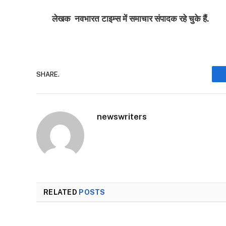
लेखक नवभारत टाइम्स में समाचार संपादक रहे चुके हैं.
SHARE.
newswriters
RELATED
POSTS