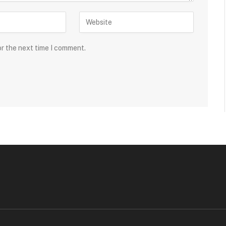
or the next time I comment.