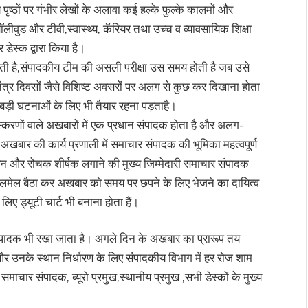
ष्ठों पर गंभीर लेखों के अलावा कई हल्के फुल्के कालमों और
ीवुड और टीवी,स्वास्थ्य, कॅरियर तथा उच्च व व्यावसायिक शिक्षा
डेस्क द्वारा किया है।
ती है,संपादकीय टीम की असली परीक्षा उस समय होती है जब उसे
त्र दिवसों जैसे विशिष्ट अवसरों पर अलग से कुछ कर दिखाना होता
ी बड़ी घटनाओं के लिए भी तैयार रहना पड़ताहै।
रणों वाले अखबारों में एक प्रधान संपादक होता है और अलग-
 अखबार की कार्य प्रणाली में समाचार संपादक की भूमिका महत्वपूर्ण
 चयन और रोचक शीर्षक लगाने की मुख्य जिम्मेदारी समाचार संपादक
थ तालमेल बैठा कर अखबार को समय पर छपने के लिए भेजने का दायित्व
िए ड्यूटी चार्ट भी बनाना होता हैं।
ंपादक भी रखा जाता है। अगले दिन के अखबार का प्रारूप तय
र उनके स्थान निर्धारण के लिए संपादकीय विभाग में हर रोज शाम
ाचार संपादक, ब्यूरो प्रमुख,स्थानीय प्रमुख ,सभी डेस्कों के मुख्य