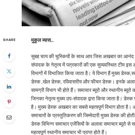
मुकुल व्यास..
SHARE
सुबह चाय की चुस्कियों के साथ आप जिस अखबार का आनंद लेत
संपादक के नेतृत्व में पत्रकारों की एक सुव्यवस्थित टीम
विभागों में विभाजित किया जाता है। ये विभाग हैं मुख्य डेस्क,स
डेस्क ,खेल डेस्क, रविवासरीय और फीचर डेस्क। इनके अलावा
सामग्री विभाग भी होते हैं। समाचार ब्यूरो और स्थानीय ब्यूर
जिनका नेतृत्व मुख्य उप-संपादक द्वारा किया जाता है। डेस
है। मुख्य डेस्क अखबार का सबसे महत्वपूर्ण विभाग होता है। अ
समाचारों के प्रस्तुतिकरण की जिम्मेदारी मुख्य डेस्क की होत
डेस्क विभिन्न समाचार एजेंसियों के अलावा समाचार ब्यूरो से स
महत्वपूर्ण स्थानीय समाचार भी प्राप्त होते हैं।