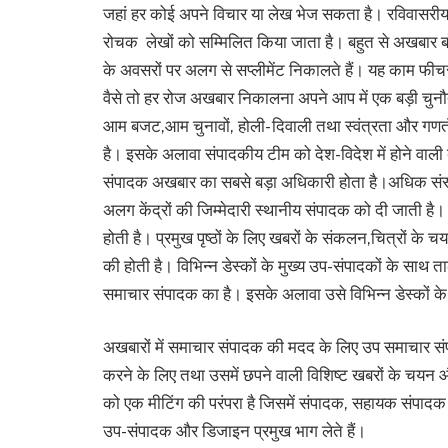
जहां हर कोई अपने विचार या लेख भेज सकता है। रविवासरीय पृ
रोचक लेखों को सम्मिलित किया जाता है। बहुत से अखबार बॉल
के अवसरों पर अलग से सप्लीमेंट निकालते हैं। यह काम फीचर 
वैसे तो हर रोज अखबार निकालना अपने आप में एक बड़ी चुनौ
आम बजट,आम चुनावों, होली- दिवाली तथा स्वंत्रता और गणतं
है। इसके अलावा संपादकीय टीम को देश-विदेश में होने वाल
संपादक अखबार का सबसे बड़ा अधिकारी होता है।अधिक संस्क
अलग केंद्रों की जिम्मेदारी स्थानीय संपादक को दी जाती है।
होती है। प्रमुख पृष्ठों के लिए खबरों के संकलन,चित्रों के
की होती है। विभिन्न डेस्कों के मुख्य उप-संपादकों के सा
समाचार संपादक का है। इसके अलावा उसे विभिन्न डेस्कों के ल
अखबारों में समाचार संपादक की मदद के लिए उप समाचार स
करने के लिए तथा उसमें छपने वाली विशिष्ट खबरों के चयन औ
को एक मीटिंग की परंपरा है जिसमें संपादक, सहायक संपादक सम
उप-संपादक और डिजाइन प्रमुख भाग लेते हैं।