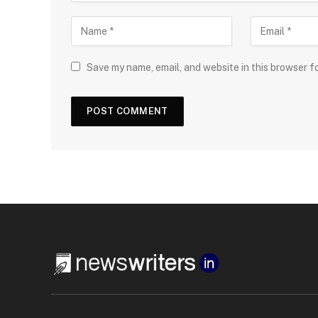
Save my name, email, and website in this browser f