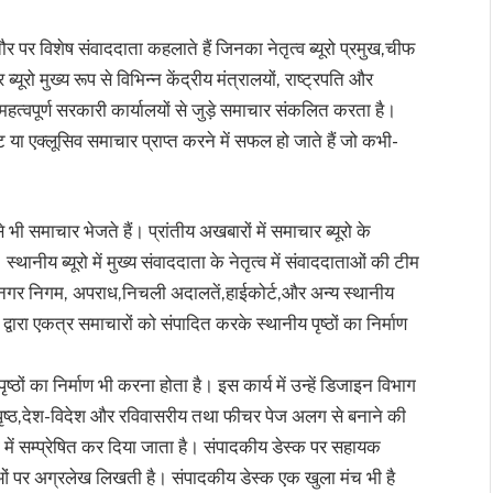
तौर पर विशेष संवाददाता कहलाते हैं जिनका नेतृत्व ब्यूरो प्रमुख,चीफ
यूरो मुख्य रूप से विभिन्न केंद्रीय मंत्रालयों, राष्ट्रपति और
य महत्वपूर्ण सरकारी कार्यालयों से जुड़े समाचार संकलित करता है।
ट या एक्लूसिव समाचार प्राप्त करने में सफल हो जाते हैं जो कभी-
 भी समाचार भेजते हैं। प्रांतीय अखबारों में समाचार ब्यूरो के
स्थानीय ब्यूरो में मुख्य संवाददाता के नेतृत्व में संवाददाताओं की टीम
 नगर निगम, अपराध,निचली अदालतें,हाईकोर्ट,और अन्य स्थानीय
 द्वारा एकत्र समाचारों को संपादित करके स्थानीय पृष्ठों का निर्माण
्ठों का निर्माण भी करना होता है। इस कार्य में उन्हें डिजाइन विभाग
 पृष्ठ,देश-विदेश और रविवासरीय तथा फीचर पेज अलग से बनाने की
ं में सम्प्रेषित कर दिया जाता है। संपादकीय डेस्क पर सहायक
ाओं पर अग्रलेख लिखती है। संपादकीय डेस्क एक खुला मंच भी है