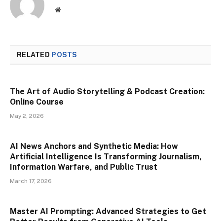
Website
RELATED
POSTS
The Art of Audio Storytelling & Podcast Creation:
Online Course
May 2, 2026
AI News Anchors and Synthetic Media: How
Artificial Intelligence Is Transforming Journalism,
Information Warfare, and Public Trust
March 17, 2026
Master AI Prompting: Advanced Strategies to Get