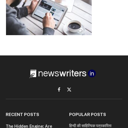
Facebook
X
(Twitter)
RECENT POSTS
POPULAR POSTS
हिन्दी की साहित्यिक पत्रकारिता
The Hidden Engine: Are