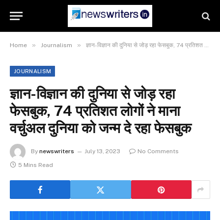
»
»
Home
Journalism
ज्ञान-विज्ञान की दुनिया से जोड़ रहा फेसबुक, 74 प्रतिशत लोगों ने माना वर्चुअल दुनिया को जन्म दे रहा फेसबुक
JOURNALISM
ज्ञान-विज्ञान की दुनिया से जोड़ रहा
फेसबुक, 74 प्रतिशत लोगों ने माना
वर्चुअल दुनिया को जन्म दे रहा फेसबुक
By
newswriters
July 13, 2023
No Comments
5 Mins Read