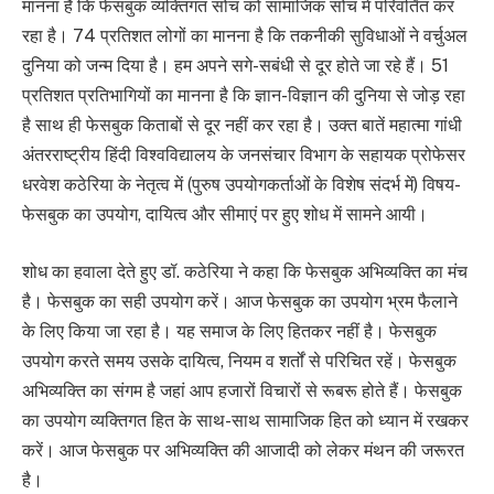
मानना है कि फेसबुक व्यक्तिगत सोच को सामाजिक सोच में परिवर्तित कर
रहा है। 74 प्रतिशत लोगों का मानना है कि तकनीकी सुविधाओं ने वर्चुअल
दुनिया को जन्म दिया है। हम अपने सगे-सबंधी से दूर होते जा रहे हैं। 51
प्रतिशत प्रतिभागियों का मानना है कि ज्ञान-विज्ञान की दुनिया से जोड़ रहा
है साथ ही फेसबुक किताबों से दूर नहीं कर रहा है। उक्त बातें महात्मा गांधी
अंतरराष्ट्रीय हिंदी विश्वविद्यालय के जनसंचार विभाग के सहायक प्रोफेसर
धरवेश कठेरिया के नेतृत्व में (पुरुष उपयोगकर्ताओं के विशेष संदर्भ में) विषय-
फेसबुक का उपयोग, दायित्व और सीमाएं पर हुए शोध में सामने आयी।
शोध का हवाला देते हुए डॉ. कठेरिया ने कहा कि फेसबुक अभिव्यक्ति का मंच
है। फेसबुक का सही उपयोग करें। आज फेसबुक का उपयोग भ्रम फैलाने
के लिए किया जा रहा है। यह समाज के लिए हितकर नहीं है। फेसबुक
उपयोग करते समय उसके दायित्व, नियम व शर्तों से परिचित रहें। फेसबुक
अभिव्यक्ति का संगम है जहां आप हजारों विचारों से रूबरू होते हैं। फेसबुक
का उपयोग व्यक्तिगत हित के साथ-साथ सामाजिक हित को ध्यान में रखकर
करें। आज फेसबुक पर अभिव्यक्ति की आजादी को लेकर मंथन की जरूरत
है।