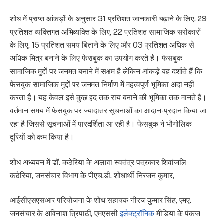
शोध में प्राप्त आंकड़ों के अनुसार 31 प्रतिशत जानकारी बढ़ाने के लिए, 29
प्रतिशत व्यक्तिगत अभिव्यक्ति के लिए, 22 प्रतिशत सामाजिक सरोकारों
के लिए, 15 प्रतिशत समय बिताने के लिए और 03 प्रतिशत अधिक से
अधिक मित्र बनाने के लिए फेसबुक का उपयोग करते हैं। फेसबुक
सामाजिक मुद्दों पर जनमत बनाने में सक्षम है लेकिन आंकड़े यह दर्शाते हैं कि
फेसबुक सामाजिक मुद्दों पर जनमत निर्माण में महत्वपूर्ण भूमिका अदा नहीं
करता है। यह केवल इसे कुछ हद तक राय बनाने की भूमिका तक मानते हैं।
वर्तमान समय में फेसबुक पर ज्यादातर सूचनाओं का आदान-प्रदान किया जा
रहा है जिससे सूचनाओं में पारदर्शिता आ रही है। फेसबुक ने भौगोलिक
दूरियों को कम किया है।
शोध अध्ययन में डॉ. कठेरिया के अलावा स्वतंत्र पत्रकार शिवांजलि
कठेरिया, जनसंचार विभाग के पीएच.डी. शोधार्थी निरंजन कुमार,
आईसीएसएसआर परियोजना के शोध सहायक नीरज कुमार सिंह, एमए.
जनसंचार के अविनाश त्रिपाठी, एमएससी
इलेक्ट्रॉनिक
मीडिया के पंकज