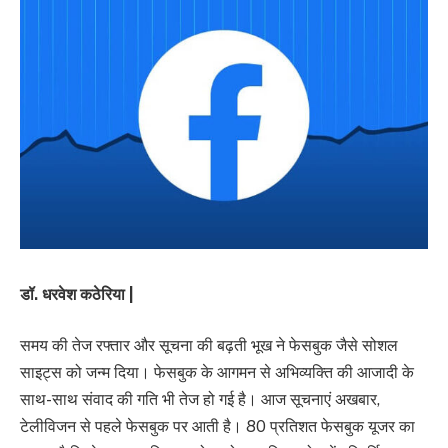
डॉ. धरवेश कठेरिया |
समय की तेज रफ्तार और सूचना की बढ़ती भूख ने फेसबुक जैसे सोशल
साइट्स को जन्म दिया। फेसबुक के आगमन से अभिव्यक्ति की आजादी के
साथ-साथ संवाद की गति भी तेज हो गई है। आज सूचनाएं अखबार,
टेलीविजन से पहले फेसबुक पर आती है। 80 प्रतिशत फेसबुक यूजर का