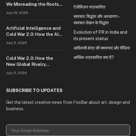
We Misreading the Roots
टेलीविज़न पत्रकारिता
of Modern Conflict?
July 19, 2026
समाचार: सिद्धांत और अवधारणा –
समाचार लेखन के सिद्धांत
Artificial Intelligence and
Evolution of PR in India and
Cold War 2.0: How the AI
its present status
Race Is Reshaping Global
July 5, 2026
Power
आदिवासी क्षेत्र की समस्याएं और मीडिया
आर्थिक-पत्रकारिता क्या है?
Cold War 2.0: How the
New Global Rivalry
Between the U.S., China,
July 5, 2026
and Russia Is Reshaping
the World
SUBSCRIBE TO UPDATES
Get the latest creative news from FooBar about art, design and
business.