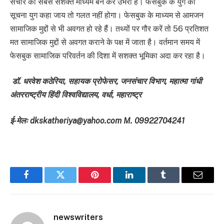
संचार का सबसे सशक्त माध्यम बन कर उभरा है। फेसबुक के युग को
सूचना युग कहा जाय तो गलत नहीं होगा। फेसबुक के माध्यम से आमजन
सामाजिक मुद्दों से भी अवगत हो रहे हैं। तथ्यों पर गौर करें तो 56 प्रतिशत
मत सामाजिक मुद्दों से अवगत कराने के पक्ष में जाता है। वर्तमान समय में
फेसबुक सामाजिक परिवर्तन की दिशा में सशक्त भूमिका अदा कर रहा है।
डॉ. धरवेश कठेरिया
, सहायक प्रोफेसर, जनसंचार विभाग, महात्मा गांधी
अंतरराष्ट्रीय हिंदी विश्वविद्यालय, वर्धा, महाराष्ट्र
ई-मेलः
dkskatheriya@yahoo.com M. 09922704241
Facebook
Twitter
Pinterest
LinkedIn
Tumblr
Email
newswriters