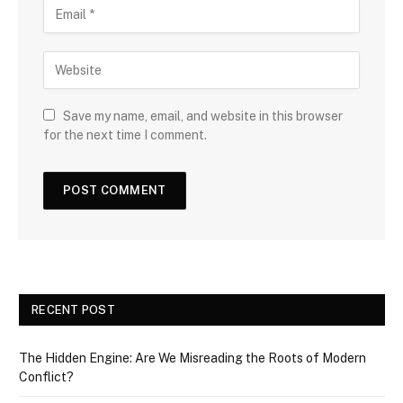
Save my name, email, and website in this browser
for the next time I comment.
RECENT POST
The Hidden Engine: Are We Misreading the Roots of Modern
Conflict?