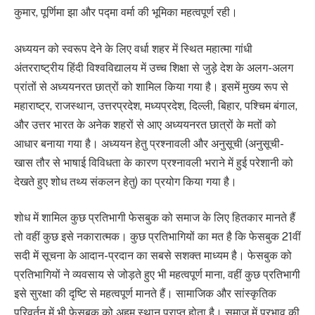
कुमार, पूर्णिमा झा और पद्मा वर्मा की भूमिका महत्वपूर्ण रही।
अध्ययन को स्वरूप देने के लिए वर्धा शहर में स्थित महात्मा गांधी
अंतरराष्ट्रीय हिंदी विश्वविद्यालय में उच्च शिक्षा से जुड़े देश के अलग-अलग
प्रांतों से अध्ययनरत छात्रों को शामिल किया गया है। इसमें मुख्य रूप से
महाराष्ट्र, राजस्थान, उत्तरप्रदेश, मध्यप्रदेश, दिल्ली, बिहार, पश्चिम बंगाल,
और उत्तर भारत के अनेक शहरों से आए अध्ययनरत छात्रों के मतों को
आधार बनाया गया है। अध्ययन हेतु प्रश्नावली और अनुसूची (अनुसूची-
खास तौर से भाषाई विविधता के कारण प्रश्नावली भराने में हुई परेशानी को
देखते हुए शोध तथ्य संकलन हेतु) का प्रयोग किया गया है।
शोध में शामिल कुछ प्रतिभागी फेसबुक को समाज के लिए हितकार मानते हैं
तो वहीं कुछ इसे नकारात्मक। कुछ प्रतिभागियों का मत है कि फेसबुक 21वीं
सदी में सूचना के आदान-प्रदान का सबसे सशक्त माध्यम है। फेसबुक को
प्रतिभागियों ने व्यवसाय से जोड़ते हुए भी महत्वपूर्ण माना, वहीं कुछ प्रतिभागी
इसे सुरक्षा की दृष्टि से महत्वपूर्ण मानते हैं। सामाजिक और सांस्कृतिक
परिवर्तन में भी फेसबुक को अहम स्थान प्राप्त होता है। समाज में प्रभाव की