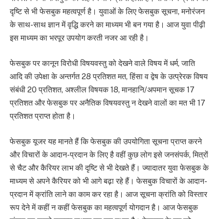
दृष्टि से भी फेसबुक महत्वपूर्ण है। युवाओं के लिए फेसबुक सूचना, मनोरंजन
के साथ-साथ ज्ञान में वृद्धि करने का माध्यम भी बन गया है। आज युवा पीढ़ी
इस माध्यम का भरपूर उपयोग करती नजर आ रही है।
फेसबुक पर कानून विरोधी विषयवस्तु को देखने वाले विषय में धर्म, जाति
आदि की उपेक्षा के अन्तर्गत 28 प्रतिशत मत, हिंसा व द्वेष के उत्प्रेरक विषय
संबंधी 20 प्रतिशत, अश्लील विषयक 18, मानहानि/अपमान सूचक 17
प्रतिशत और फेसबुक पर अनैतिक विषयवस्तु न देखने वालों का मत भी 17
प्रतिशत प्राप्त होता है।
फेसबुक यूजर यह मानते हैं कि फेसबुक की उपयोगिता सूचना प्राप्त करने
और विचारों के आदान-प्रदान के लिए है वहीं कुछ लोग इसे जनसंपर्क, मित्रों
से चैट और कैरियर लाभ की दृष्टि से भी देखते हैं। ज्यादातर युवा फेसबुक के
माध्यम से अपने कैरियर को भी आगे बढ़ा रहे हैं। फेसबुक विचारों के आदान-
प्रदान में क्रांति लाने का काम कर रहा है। आज सूचना क्रांति को विस्तार
रूप देने में कहीं न कहीं फेसबुक का महत्वपूर्ण योगदान है। आज फेसबुक