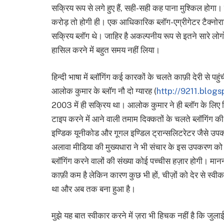
सक्रिय रूप से लगे हुए हैं, सही-सही कह पाना मुश्किल होगा। ल
करोड़ तो होगी ही। एक आधिकारिक ब्लॉग-एग्रीगेटर टैक्नो
सक्रिय ब्लॉग थे। जाहिर है अकल्पनीय रूप से इतने सारे लो
हासिल करने में बहुत समय नहीं लिया।
हिन्दी भाषा में ब्लॉगिंग कई कारकों के चलते काफ़ी देरी से 
आलोक कुमार के ब्लॉग नौ दो ग्यारह (
http://9211.blog
2003 में ही सक्रिय था। आलोक कुमार ने ही ब्लॉग के लिए हिन्
टाइप करने में आने वाली तमाम दिक्कतों के चलते ब्लॉगिंग की
इण्डिक यूनीकोड और गूगल इण्डिल ट्रान्सलिटरेटर जैसे उपकरणो
अलावा मीडिया की मुख्यधारा ने भी संचार के इस उपकरण को 
ब्लॉगिंग करने वालों की संख्या कोई पच्चीस हज़ार होगी। मानन
काफ़ी कम है लेकिन कारण कुछ भी हों, चीज़ों को देर से स्वी
था और अब तक बना हुआ है।
मुझे यह बात स्वीकार करने में ज़रा भी हिचक नहीं है कि जुलाई