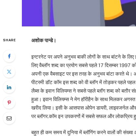
अशोक पान्डे।
SHARE
इन्टरनेट पर अपने अनुभव बाकी लोगों के साथ बांटने के लि
लिए वैब्लॉग शब्द का प्रयोग सबसे पहले 17 दिसम्बर 1997 को ज
अपनी एक वैबसाइट पर इस तरह के अनुभव बांटा करते थे। अप्रैल
पीटरमी डॉट कॉम इस शब्द को वी ब्लॉग में तोड़कर पहले पहल
लैब्स के इवान विलियम्स ने सबसे पहले ब्लॉग शब्द को बतौर संज
हुआ। इवान विलियम्स ने मेग हॉरीहैन के साथ मिलकर अगस्त 
खरीद लिया। इसी के आसपास ओपेन डायरी, लाइवजर्नल और पि
पर ब्लॉगर.कॉम इन उपकरणों में सबसे सफल और लोकप्रिय 
बहुत ही कम समय में दुनिया में ब्लॉगिंग करने वालों की संख्