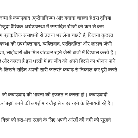
न्मा है कबाड़वाद (फ्रीगानिज्म) और बनाना चाहता है इस दुनिया
 वैश्विक अर्थव्यवस्था में उत्पादित चीजों को कम से कम
 लोग प्राकृतिक संसाधनों से उतना भर लेना चाहते हैं, जितना कुदरत
्था की उपभोक्तावाद, व्यक्तिवाद, प्रतिद्वंद्विता और लालच जैसी
ता, साझेदारी और मिल बांटकर रहने जैसी बातों में विश्वास करते हैं।
 और कहता है इस धरती में हर जीव को अपने हिस्से का भोजन पाने
ने-लिखने सहित अपनी सारी जरूरतें कबाड़ से निकाल कर पूरी करते
नहीं, जो कबाड़वाद की भावना की इज्जत न करता हो। कबाड़वादी
ड़ा´ बनने की लंगड़ीमार दौड़ से बाहर रहने के हिमायती रहे हैं।
बिरवे को हरा-भरा रखने के लिए अपनी आंखों की नमी को सूखने