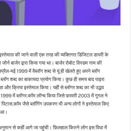
ए इस्तेमाल की जाने वाली एक तरह की व्यक्तिगत डिजिटल डायरी के
ोर्न बार्जर द्वारा किया गया था। बार्जर रोबोट विस्डम नाम की
-मई 1999 में वैब्लॉग शब्द से यूं ही खेलते हुए अपने ब्लॉग
 ब्लॉग शब्द का बाकायदा प्रयोग किया। कुछ ही समय बाद पाइरा
्ञा और क्रिया इस्तेमाल किया। यहीं से ब्लॉगर शब्द का भी उद्भव
1999 में ब्लॉगर.कॉम लॉन्च किया जिसे फ़रवरी 2003 में गूगल ने
टास.कॉम जैसे ब्लॉगिंग उपकरण भी अन्य लोगों ने इस्तेमाल किए
हुआ।
या अनुमान से कहीं आगे जा पहुंची। फ़िलहाल कितने लोग इस विधा में