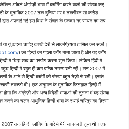
ेकिन अकेले अंग्रेज़ी भाषा में ब्लॉगिंग करने वालों की संख्या कई
राटी के मुताबिक 2007 तक दुनिया भर में तकरीबन सौ करोड़
गों द्वारा अपनाई गई इस विधा ने संचार के एकदम नए साधन का रूप
पहुंची या यूं कहना चाहिए काफ़ी देरी से लोकप्रियता हासिल कर सकी।
spot.com/
) को हिन्दी का पहला ब्लॉग माना जाता है और यह ब्लॉग
दी में चिठ्ठा शब्द का प्रयोग करना शुरू किया। लेकिन हिंदी में
 पहुंच हिन्दी में बहुत ही कम बल्कि नगण्य बनी रही। सन 2007 में
ं के आने से हिन्दी ब्लॉगों की संख्या बहुत तेज़ी से बढ़ी। इसके
खासी तवज्जो दी। एक अनुमान के मुताबिक फ़िलहाल हिन्दी में
ा होगा कि अंग्रेज़ी और अन्य विदेशी भाषाओं की तुलना में यह संख्या
कार करने का चलन आधुनिक हिन्दी भाषा के स्थाई चरित्र का हिस्सा
 2007 तक हिन्दी ब्लॉगिंग के बारे में मेरी जानकारी शून्य थी। एक